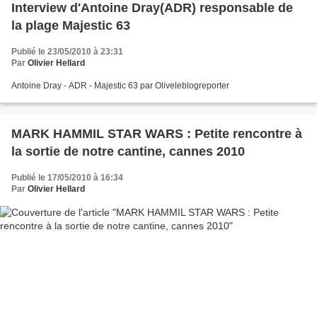
Interview d'Antoine Dray(ADR) responsable de
la plage Majestic 63
Publié le 23/05/2010 à 23:31
Par
Olivier Hellard
Antoine Dray - ADR - Majestic 63 par Oliveleblogreporter
MARK HAMMIL STAR WARS : Petite rencontre à
la sortie de notre cantine, cannes 2010
Publié le 17/05/2010 à 16:34
Par
Olivier Hellard