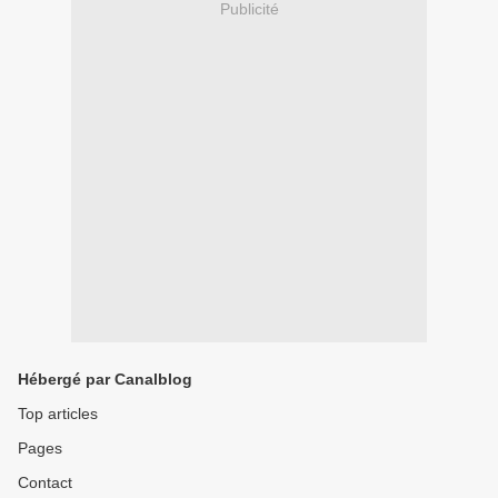
Publicité
Hébergé par Canalblog
Top articles
Pages
Contact