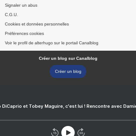
Signaler un abus
C.G.U.
Cookies et données personnelles
Préférences cookies
Voir le profil de alterhugo sur le portail Canalblog
Créer un blog sur Canalblog
Créer un blog
 DiCaprio et Tobey Maguire, c'est lui ! Rencontre avec Dam