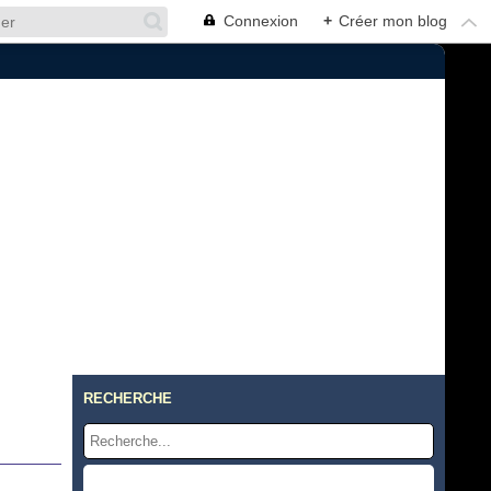
Connexion
+
Créer mon blog
RECHERCHE