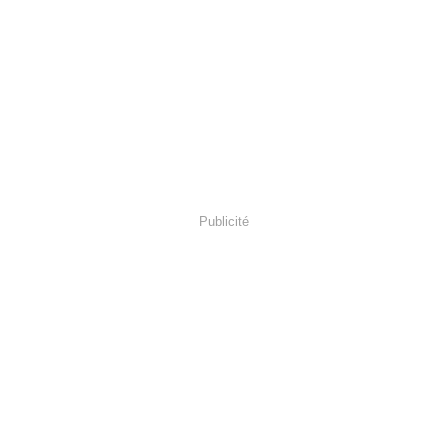
Publicité