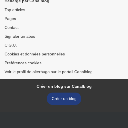
Hébergé par Canalblog
Top articles
Pages
Contact
Signaler un abus
C.G.U.
Cookies et données personnelles
Préférences cookies
Voir le profil de alterhugo sur le portail Canalblog
Créer un blog sur Canalblog
Créer un blog