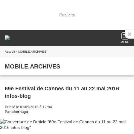
Publicité
MENU
Accueil
» MOBILE.ARCHIVES
MOBILE.ARCHIVES
69e Festival de Cannes du 11 au 22 mai 2016
infos-blog
Publié le 01/05/2016 à 12:04
Par
alterhugo